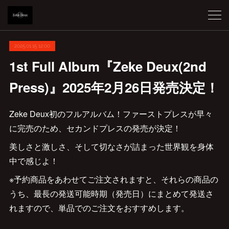
2025.01.15 12:00
1st Full Album『Zeke Deux(2nd
Press)』2025年2月26日発売決定！
Zeke Deux初のフルアルバム！ファーストプレスが早々
に完売のため、セカンドプレスの発売が決定！
美しさと激しさ、そして切なさが詰まった世界観を身体
中で感じよ！
※予約商品をあわせてご注文されますと、それらの商品の
うち、最長の発送可能時期（発売日）にまとめて発送さ
れますので、単品でのご注文をおすすめします。