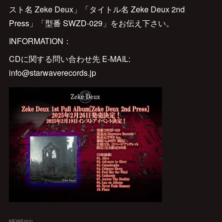
スト名 Zeke Deux」「タイトル名 Zeke Deux 2nd
Press」「型番 SWZD-029」をお伝え下さい。
INFORMATION：
CDに関する問い合わせ先 E-MAIL:
info@starwaverecords.jp
NEWS
(
92
)