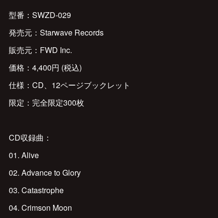
型番：SWZD-029
発売元：Starwave Records
販売元：FWD Inc.
価格：4,400円 (税込)
仕様：CD、12ページブックレット
限定：完全限定300枚
CD収録曲：
01. Alive
02. Advance to Glory
03. Catastrophe
04. Crimson Moon