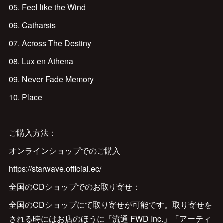
05. Feel like the Wind
06. Catharsis
07. Across The Destiny
08. Lux en Athena
09. Never Fade Memory
10. Place
ご購入方法：
オンラインショップでのご購入
https://starwave.official.ec/
全国のCDショップでのお取り寄せ：
全国のCDショップにて取り寄せが可能です。取り寄せを
される時にはお店のほうに「流通 FWD Inc.」「アーティ