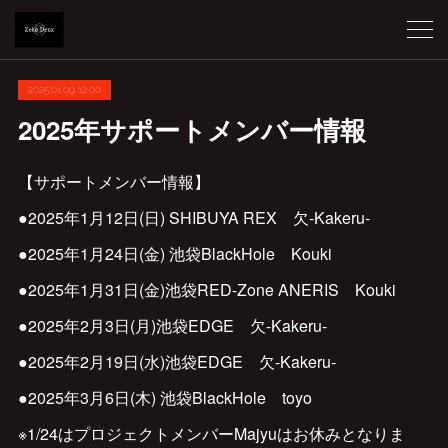
2025.01.09 12:00
2025年サポートメンバー情報
【サポートメンバー情報】
●2025年1月12日(日) SHIBUYA REX 欠-Kakeru-
●2025年1月24日(金) 池袋BlackHole Kouki
●2025年1月31日(金)池袋RED-Zone ANERIS Kouki
●2025年2月3日(月)池袋EDGE 欠-Kakeru-
●2025年2月19日(水)池袋EDGE 欠-Kakeru-
●2025年3月6日(木) 池袋BlackHole toyo
※1/24はプロジェクトメンバーMajyuはお休みとなりま