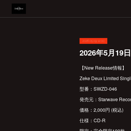
2026.05.09 12:00
2026年5月19日 
【New Release情報】
Zeke Deux Limited S
型番：SWZD-046
発売元：Starwave Recor
価格：2,000円 (税込)
仕様：CD-R
限定：完全限定100枚