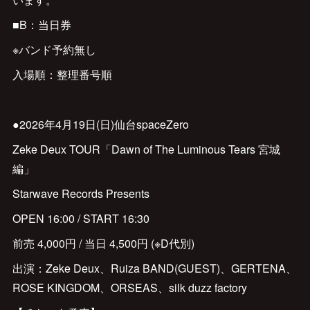
■B：当日券
※バンド予約無し
入場順：整理番号順
●2026年4月19日(日)仙台spaceZero
Zeke Deux TOUR「Dawn of The Luminous Tears 宮城
編」
Starwave Records Presents
OPEN 16:00 / START 16:30
前売 4,000円 / 当日 4,500円 (※D代別)
出演：Zeke Deux、Ruiza BAND(GUEST)、GERTENA、
ROSE KINGDOM、ORSEAS、silk duzz factory