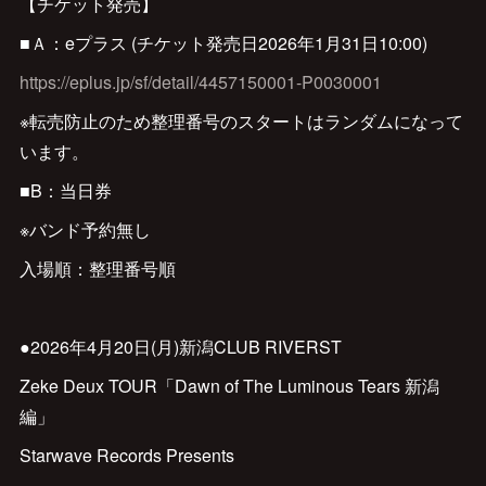
【チケット発売】
■Ａ：eプラス (チケット発売日2026年1月31日10:00)
https://eplus.jp/sf/detail/4457150001-P0030001
※転売防止のため整理番号のスタートはランダムになって
います。
■B：当日券
※バンド予約無し
入場順：整理番号順
●2026年4月20日(月)新潟CLUB RIVERST
Zeke Deux TOUR「Dawn of The Luminous Tears 新潟
編」
Starwave Records Presents