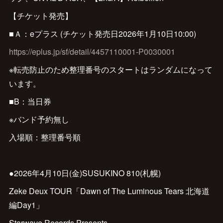
【チケット発売】
■Ａ：eプラス (チケット発売日2026年1月10日10:00)
https://eplus.jp/sf/detail/4457110001-P0030001
※転売防止のため整理番号のスタートはランダムになって
います。
■B：当日券
※バンド予約無し
入場順：整理番号順
●2026年4月10日(金)SUSUKINO 810(札幌)
Zeke Deux TOUR「Dawn of The Luminous Tears 北海道
編Day1」
Starwave Records Presents