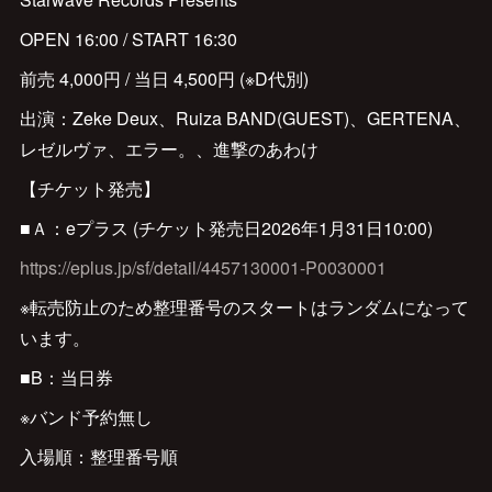
OPEN 16:00 / START 16:30
前売 4,000円 / 当日 4,500円 (※D代別)
出演：Zeke Deux、Ruiza BAND(GUEST)、GERTENA、
レゼルヴァ、エラー。、進撃のあわけ
【チケット発売】
■Ａ：eプラス (チケット発売日2026年1月31日10:00)
https://eplus.jp/sf/detail/4457130001-P0030001
※転売防止のため整理番号のスタートはランダムになって
います。
■B：当日券
※バンド予約無し
入場順：整理番号順