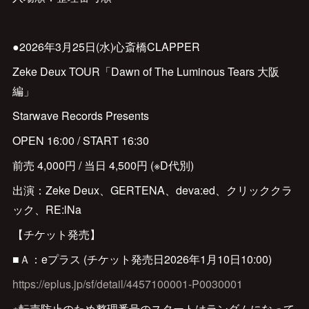
●2026年3月25日(水)心斎橋CLAPPER
Zeke Deux TOUR「Dawn of The Luminous Tears 大阪
編」
Starwave Records Presents
OPEN 16:00 / START 16:30
前売 4,000円 / 当日 4,500円 (※D代別)
出演：Zeke Deux、GERTENA、deva:ed、クリッククラ
ック、RE:lNa
【チケット発売】
■Ａ：eプラス (チケット発売日2026年1月10日10:00)
https://eplus.jp/sf/detail/4457100001-P0030001
※転売防止のため整理番号のスタートはランダムになって