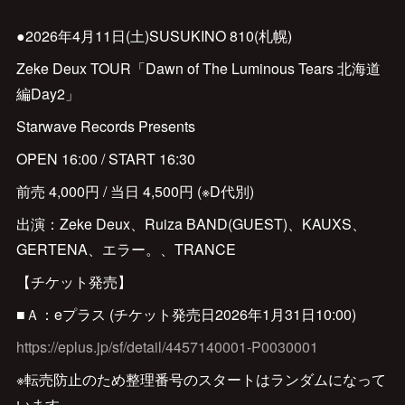
●2026年4月11日(土)SUSUKINO 810(札幌)
Zeke Deux TOUR「Dawn of The Luminous Tears 北海道
編Day2」
Starwave Records Presents
OPEN 16:00 / START 16:30
前売 4,000円 / 当日 4,500円 (※D代別)
出演：Zeke Deux、Ruiza BAND(GUEST)、KAUXS、
GERTENA、エラー。、TRANCE
【チケット発売】
■Ａ：eプラス (チケット発売日2026年1月31日10:00)
https://eplus.jp/sf/detail/4457140001-P0030001
※転売防止のため整理番号のスタートはランダムになって
います。