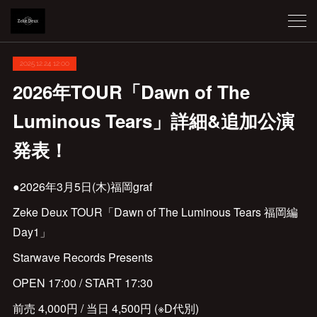
2025.12.24 12:00
2026年TOUR「Dawn of The
Luminous Tears」詳細&追加公演
発表！
●2026年3月5日(木)福岡graf
Zeke Deux TOUR「Dawn of The Luminous Tears 福岡編
Day1」
Starwave Records Presents
OPEN 17:00 / START 17:30
前売 4,000円 / 当日 4,500円 (※D代別)