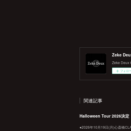
Zeke Deux
Zeke Deux O
フォロ
関連記事
Halloween Tour 2026決定
●2026年10月19日(月)心斎橋CLAPPE