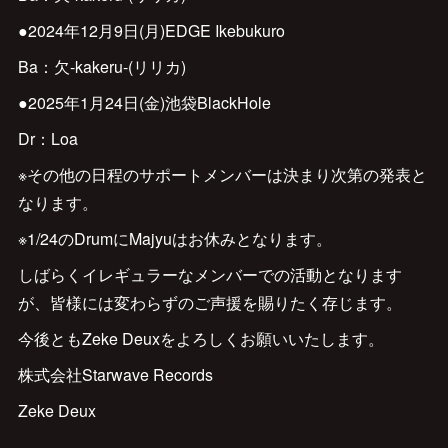
●2024年12月9日(月)EDGE Ikebukuro
Ba：欠-kakeru-(リリカ)
●2025年1月24日(金)池袋BlackHole
Dr：Loa
※その他の日程のサポートメンバーは決まり次第の発表と
なります。
※1/24のDrumにMajyuはお休みとなります。
しばらくイレギュラーなメンバーでの活動となります
が、皆様には変わらずのご声援を賜りたく存じます。
今後ともZeke Deuxをよろしくお願いいたします。
株式会社Starwave Records
Zeke Deux