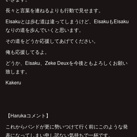
長々と言葉を連ねるよりも行動で見せます。
Eisakuとは歩む道は違ってしまうけど、EisakuもEisaku
なりの道を歩んでいくと思います。
その道をどうか応援してあげてください。
俺も応援してるよ。
どうか、Eisaku、Zeke Deuxを今後ともよろしくお願い
致します。
Kakeru
【Harukaコメント】
これからバンドが更に勢いつけて行く前にこのような発
表になってしまい申し訳ない気持ちで一杯です。