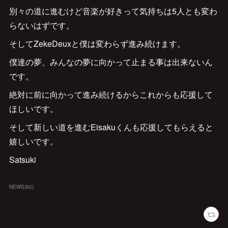
別々の道に進むけど音楽が好きって気持ちは5人とも変わ
らないはずです。
そしてZekeDeuxと僕は変わらず進み続けます。
僕達の夢、みんなの夢に向かって止まる事は出来ないん
です。
絶対に前に向かって進み続けるからこれからも応援して
ほしいです。
そして新しい道を進むEisakuくんも応援してもらえると
嬉しいです。
Satsuki
NEWS
(
92
)