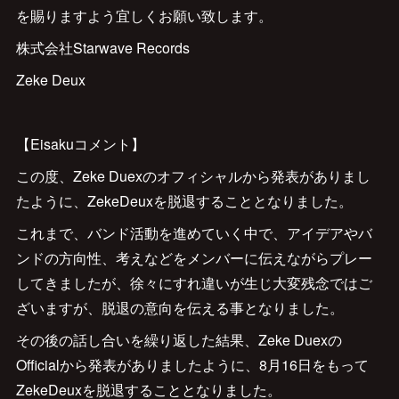
を賜りますよう宜しくお願い致します。
株式会社Starwave Records
Zeke Deux
【Eisakuコメント】
この度、Zeke Duexのオフィシャルから発表がありまし
たように、ZekeDeuxを脱退することとなりました。
これまで、バンド活動を進めていく中で、アイデアやバ
ンドの方向性、考えなどをメンバーに伝えながらプレー
してきましたが、徐々にすれ違いが生じ大変残念ではご
ざいますが、脱退の意向を伝える事となりました。
その後の話し合いを繰り返した結果、Zeke Duexの
Officialから発表がありましたように、8月16日をもって
ZekeDeuxを脱退することとなりました。