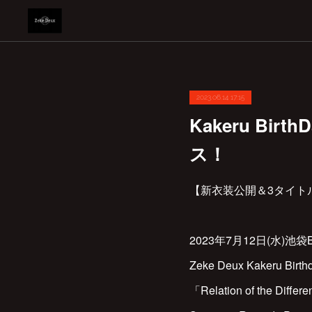
2023.06.14 17:15
Kakeru Bi
ス！
【新衣装公開＆3タイト
2023年7月12日(水)池袋Bl
Zeke Deux Kakeru Birt
「Relation of the Differ