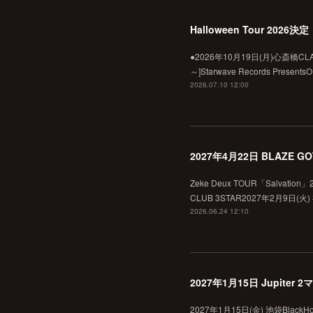
Halloween Tour 2026決定
●2026年10月19日(月)心斎橋CLAPPE
～]Starwave Records Present
2026.07.10 12:00
2027年4月22日 BLAZE 
Zeke Deux TOUR「Salvati
CLUB 3STAR2027年2月9日(火)
2026.06.24 12:10
2027年1月15日 Jupiter
2027年1月15日(金) 池袋BlackHole